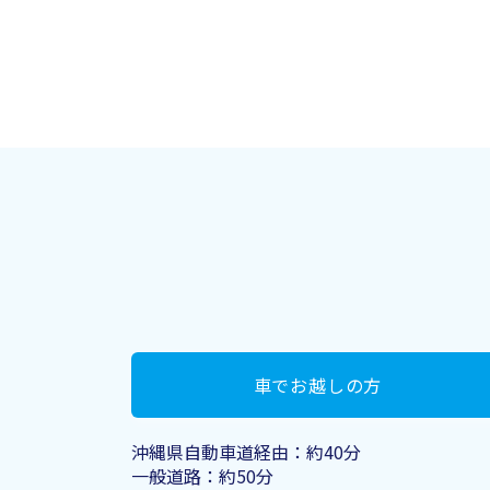
車でお越しの方
​沖縄県自動車道経由：約40分
一般道路：約50分