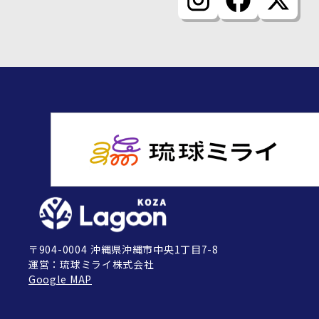
〒904-0004 沖縄県沖縄市中央1丁目7-8
運営：琉球ミライ株式会社
Google MAP