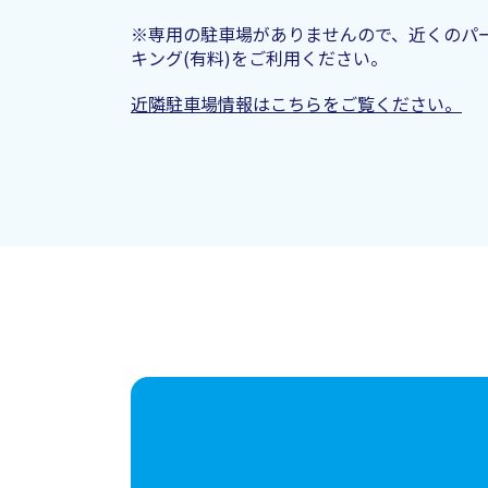
​​※​専用の駐車場がありませんので、近くのパ
キング(有料)をご利用ください。
​近隣駐車場情報はこちらをご覧ください。