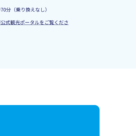
70分（乗り換えなし）​
市公式観光ポータルをご覧くださ