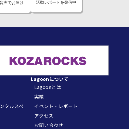
活動レポートを発信中
音声でお届け
Lagoonについて
Lagoonとは
実績
ンタルスペ
イベント・レポート
アクセス
お問い合わせ